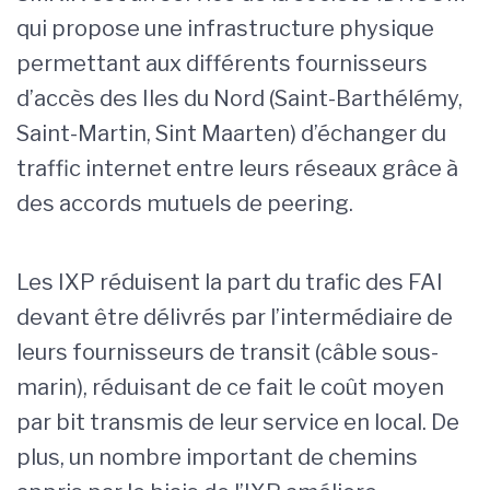
qui propose une infrastructure physique
permettant aux différents fournisseurs
d’accès des Iles du Nord (Saint-Barthélémy,
Saint-Martin, Sint Maarten) d’échanger du
traffic internet entre leurs réseaux grâce à
des accords mutuels de peering.
Les IXP réduisent la part du trafic des FAI
devant être délivrés par l’intermédiaire de
leurs fournisseurs de transit (câble sous-
marin), réduisant de ce fait le coût moyen
par bit transmis de leur service en local. De
plus, un nombre important de chemins