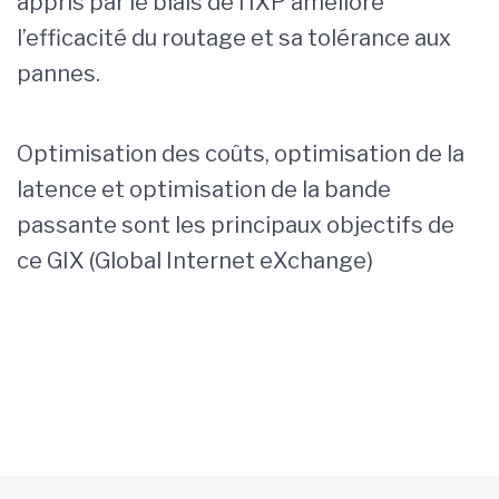
appris par le biais de l’IXP améliore
l’efficacité du routage et sa tolérance aux
pannes.
Optimisation des coûts, optimisation de la
latence et optimisation de la bande
passante sont les principaux objectifs de
ce GIX (Global Internet eXchange)